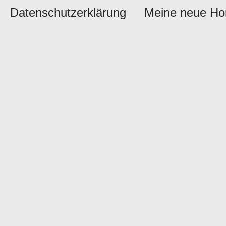
Datenschutzerklärung
Meine neue H