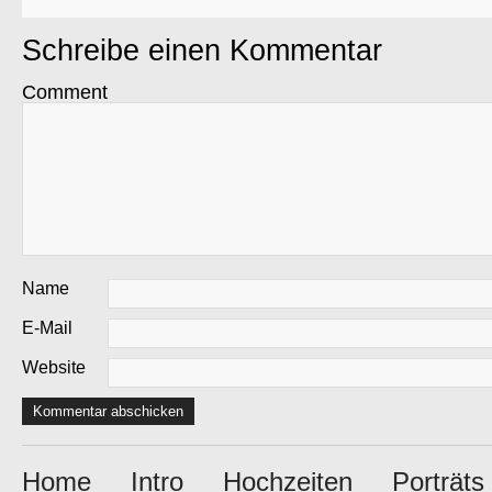
Schreibe einen Kommentar
Comment
Name
E-Mail
Website
Home
Intro
Hochzeiten
Porträts