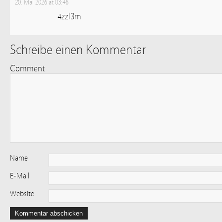
20. Mai 2026 at 03:46
4zzl3m
Schreibe einen Kommentar
Comment
Name
E-Mail
Website