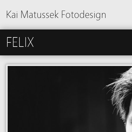
Kai Matussek Fotodesign
FELIX