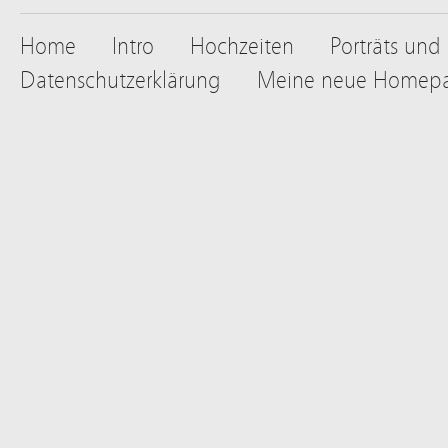
Home
Intro
Hochzeiten
Porträts und
Datenschutzerklärung
Meine neue Homep