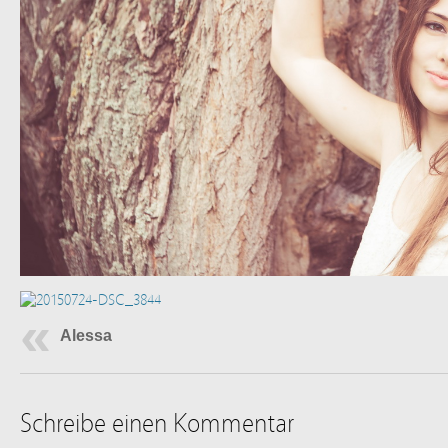
Alessa
Schreibe einen Kommentar