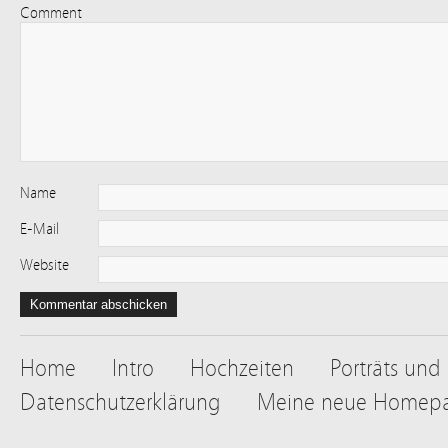
Comment
Name
E-Mail
Website
Home
Intro
Hochzeiten
Porträts und
Datenschutzerklärung
Meine neue Homep