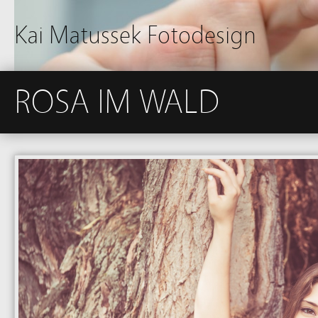
Kai Matussek Fotodesign
ROSA IM WALD