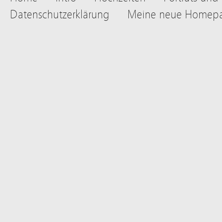
Datenschutzerklärung
Meine neue Homep