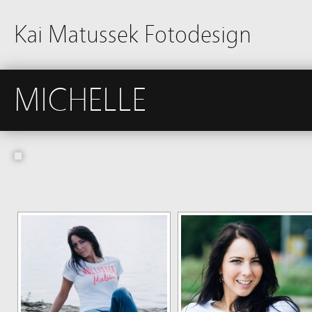
Kai Matussek Fotodesign
MICHELLE