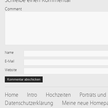
Comment
Name
E-Mail
Website
Home
Intro
Hochzeiten
Porträts und
Datenschutzerklärung
Meine neue Homep