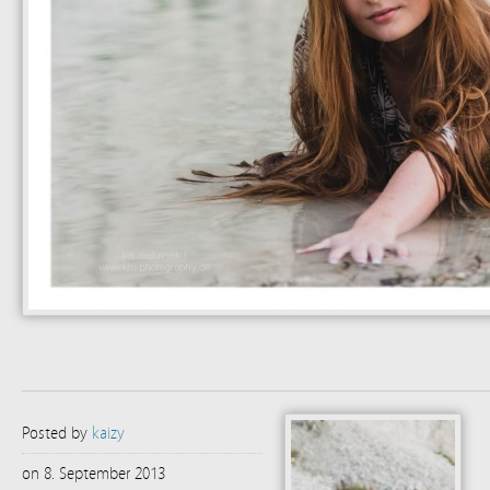
Posted by
kaizy
on 8. September 2013