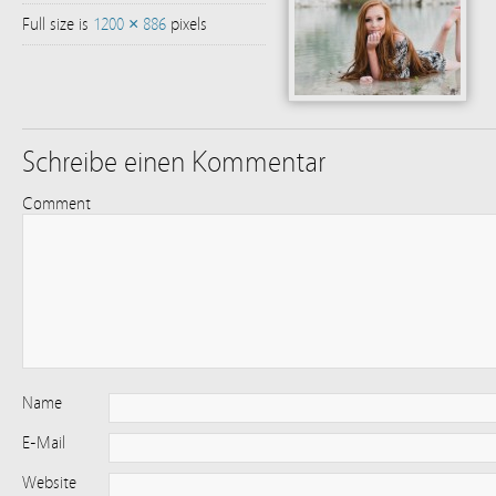
Full size is
1200 × 886
pixels
Schreibe einen Kommentar
Comment
Name
E-Mail
Website