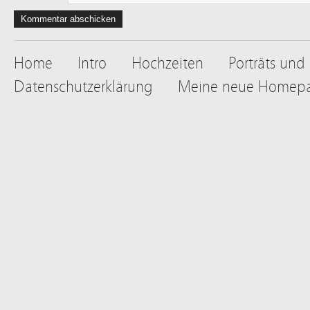
Home
Intro
Hochzeiten
Porträts und
Datenschutzerklärung
Meine neue Homep